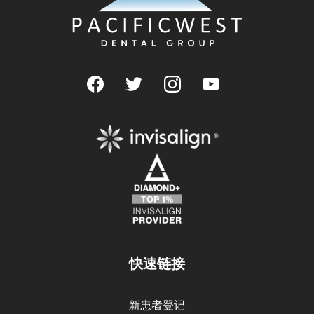
快速链接
新患者登记