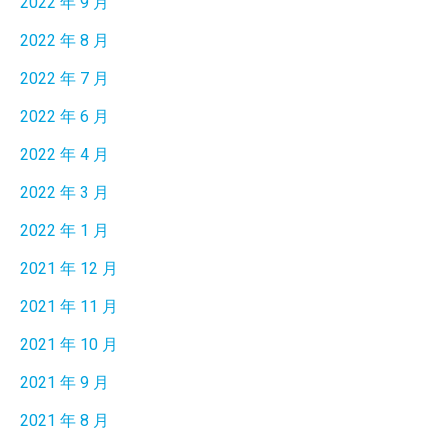
2022 年 9 月
2022 年 8 月
2022 年 7 月
2022 年 6 月
2022 年 4 月
2022 年 3 月
2022 年 1 月
2021 年 12 月
2021 年 11 月
2021 年 10 月
2021 年 9 月
2021 年 8 月