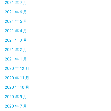
2021 年 7 月
2021 年 6 月
2021 年 5 月
2021 年 4 月
2021 年 3 月
2021 年 2 月
2021 年 1 月
2020 年 12 月
2020 年 11 月
2020 年 10 月
2020 年 9 月
2020 年 7 月