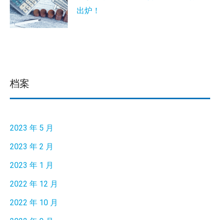
出炉！
档案
2023 年 5 月
2023 年 2 月
2023 年 1 月
2022 年 12 月
2022 年 10 月