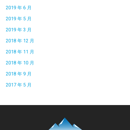
2019 年 6 月
2019 年 5 月
2019 年 3 月
2018 年 12 月
2018 年 11 月
2018 年 10 月
2018 年 9 月
2017 年 5 月