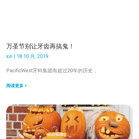
万圣节别让牙齿再搞鬼！
xin
18 10 月, 2019
PacificWest牙科集团有超过20年的历史，
阅读更多 >