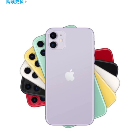
阅读更多 >