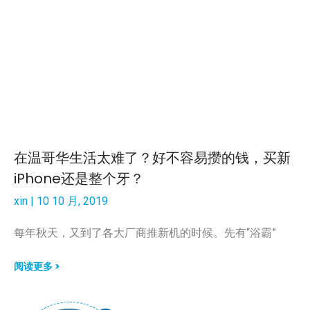
在温哥华生活太难了？好不容易攒的钱，买新
iPhone还是整个牙？
xin
10 10 月, 2019
每年秋天，又到了各大厂商推新机的时候。先有“浴霸”
阅读更多 >