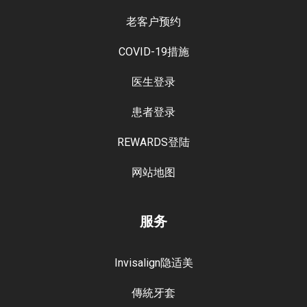
老客户预约
COVID-19措施
医生登录
患者登录
REWARDS登陆
网站地图
服务
Invisalign隐适美
傳統牙套