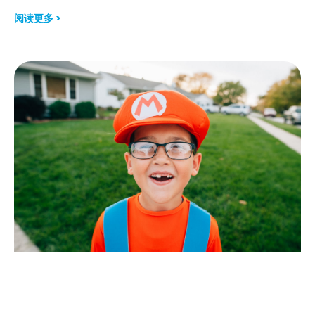
阅读更多 >