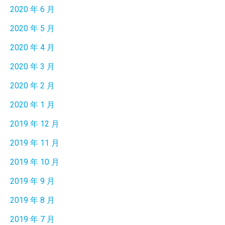
2020 年 6 月
2020 年 5 月
2020 年 4 月
2020 年 3 月
2020 年 2 月
2020 年 1 月
2019 年 12 月
2019 年 11 月
2019 年 10 月
2019 年 9 月
2019 年 8 月
2019 年 7 月