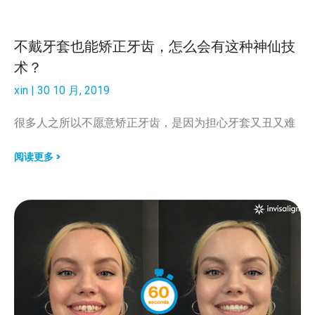
不戴牙套也能矫正牙齿，怎么会有这种神仙技
术？
xin
30 10 月, 2019
很多人之所以不愿意矫正牙齿，是因为担心牙套又丑又难
阅读更多 >