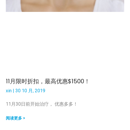
11月限时折扣，最高优惠$1500！
xin
30 10 月, 2019
11月30日前开始治疗， 优惠多多！
阅读更多 >