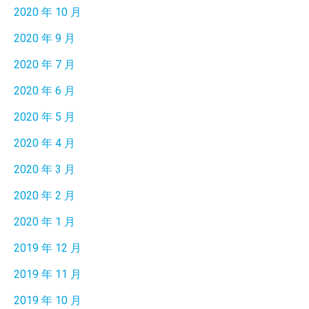
2020 年 10 月
2020 年 9 月
2020 年 7 月
2020 年 6 月
2020 年 5 月
2020 年 4 月
2020 年 3 月
2020 年 2 月
2020 年 1 月
2019 年 12 月
2019 年 11 月
2019 年 10 月