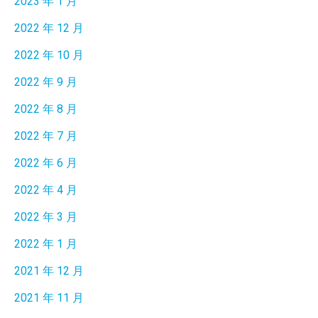
2023 年 1 月
2022 年 12 月
2022 年 10 月
2022 年 9 月
2022 年 8 月
2022 年 7 月
2022 年 6 月
2022 年 4 月
2022 年 3 月
2022 年 1 月
2021 年 12 月
2021 年 11 月