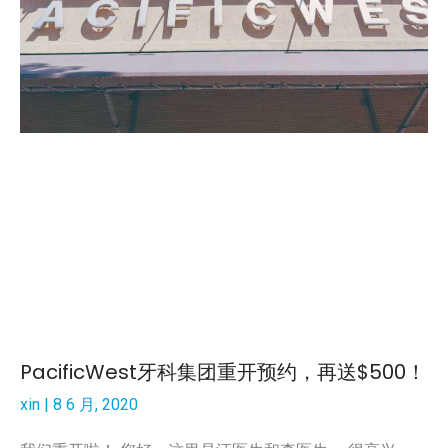
PacificWest牙科集团重开预约，再送$500！
xin
8 6 月, 2020