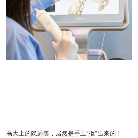
高大上的隐适美，居然是手工“抠”出来的！