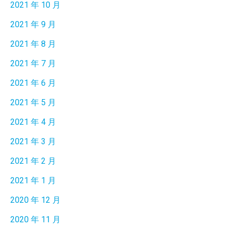
2021 年 10 月
2021 年 9 月
2021 年 8 月
2021 年 7 月
2021 年 6 月
2021 年 5 月
2021 年 4 月
2021 年 3 月
2021 年 2 月
2021 年 1 月
2020 年 12 月
2020 年 11 月