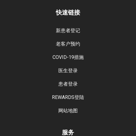
快速链接
新患者登记
老客户预约
COVID-19措施
医生登录
患者登录
REWARDS登陆
网站地图
服务