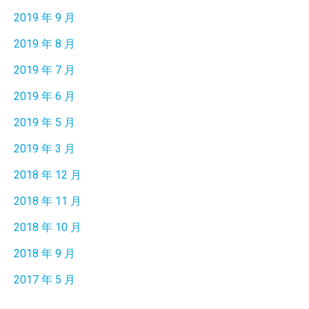
2019 年 9 月
2019 年 8 月
2019 年 7 月
2019 年 6 月
2019 年 5 月
2019 年 3 月
2018 年 12 月
2018 年 11 月
2018 年 10 月
2018 年 9 月
2017 年 5 月