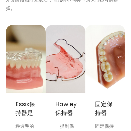
择。
Essix保
Hawley
固定保
持器是
保持器
持器
种透明的
一提到保
固定保持