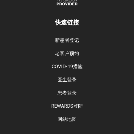
快速链接
新患者登记
老客户预约
COVID-19措施
医生登录
患者登录
REWARDS登陆
网站地图