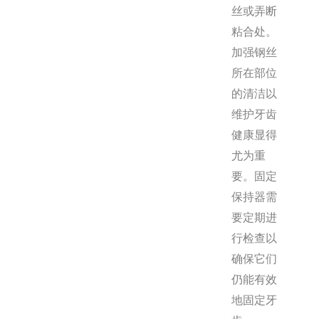
丝或弄断
粘合处。
加强钢丝
所在部位
的清洁以
维护牙齿
健康显得
尤为重
要。固定
保持器需
要定期进
行检查以
确保它们
仍能有效
地固定牙