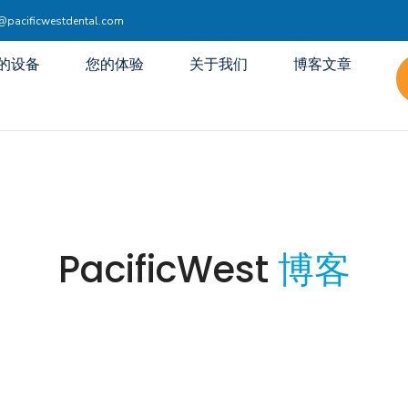
acificwestdental.com
的设备
您的体验
关于我们
博客文章
PacificWest
博客