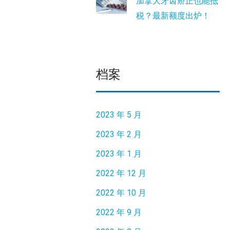
加拿大牙齿矫正也能抵
税？最新额度出炉！
档案
2023 年 5 月
2023 年 2 月
2023 年 1 月
2022 年 12 月
2022 年 10 月
2022 年 9 月