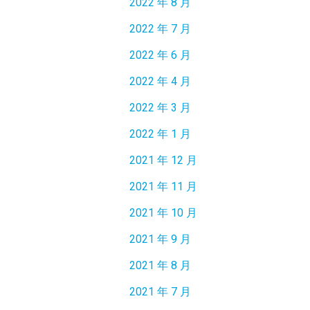
2022 年 8 月
2022 年 7 月
2022 年 6 月
2022 年 4 月
2022 年 3 月
2022 年 1 月
2021 年 12 月
2021 年 11 月
2021 年 10 月
2021 年 9 月
2021 年 8 月
2021 年 7 月