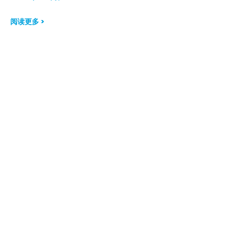
阅读更多 >