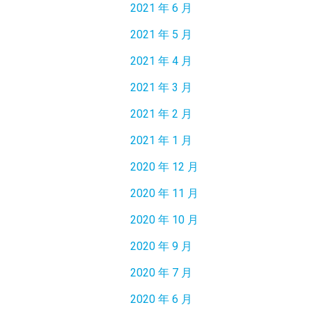
2021 年 6 月
2021 年 5 月
2021 年 4 月
2021 年 3 月
2021 年 2 月
2021 年 1 月
2020 年 12 月
2020 年 11 月
2020 年 10 月
2020 年 9 月
2020 年 7 月
2020 年 6 月