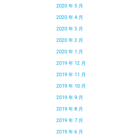
2020 年 5 月
2020 年 4 月
2020 年 3 月
2020 年 2 月
2020 年 1 月
2019 年 12 月
2019 年 11 月
2019 年 10 月
2019 年 9 月
2019 年 8 月
2019 年 7 月
2019 年 6 月