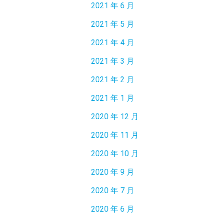
2021 年 6 月
2021 年 5 月
2021 年 4 月
2021 年 3 月
2021 年 2 月
2021 年 1 月
2020 年 12 月
2020 年 11 月
2020 年 10 月
2020 年 9 月
2020 年 7 月
2020 年 6 月