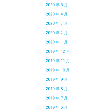
2020 年 5 月
2020 年 4 月
2020 年 3 月
2020 年 2 月
2020 年 1 月
2019 年 12 月
2019 年 11 月
2019 年 10 月
2019 年 9 月
2019 年 8 月
2019 年 7 月
2019 年 6 月