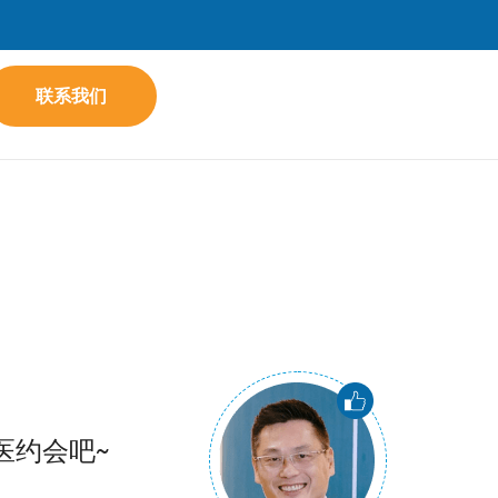
联系我们
医约会吧~