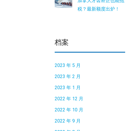
加拿大牙齿矫正也能抵
税？最新额度出炉！
档案
2023 年 5 月
2023 年 2 月
2023 年 1 月
2022 年 12 月
2022 年 10 月
2022 年 9 月