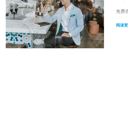
免费咨
阅读更