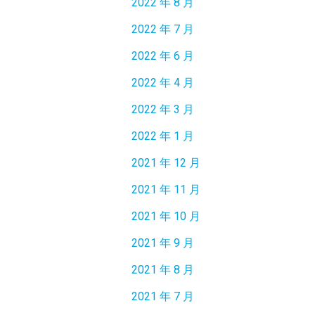
2022 年 8 月
2022 年 7 月
2022 年 6 月
2022 年 4 月
2022 年 3 月
2022 年 1 月
2021 年 12 月
2021 年 11 月
2021 年 10 月
2021 年 9 月
2021 年 8 月
2021 年 7 月