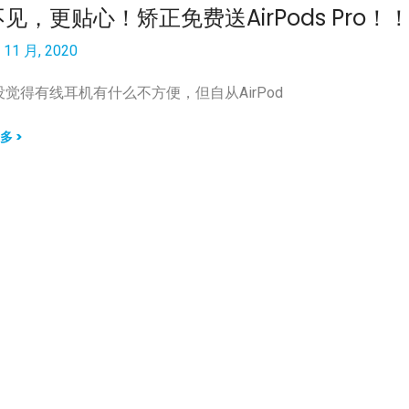
见，更贴心！矫正免费送AirPods Pro！
 11 月, 2020
没觉得有线耳机有什么不方便，但自从AirPod
多 >