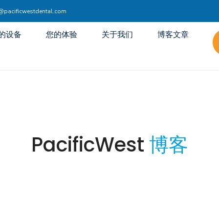
acificwestdental.com
的设备
您的体验
关于我们
博客文章
PacificWest
博客