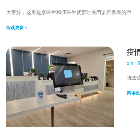
大家好，这里是李医生和汪医生就暂时关闭诊所发表的声
阅读更多 >
疫
xin
5
抗击
阅读更