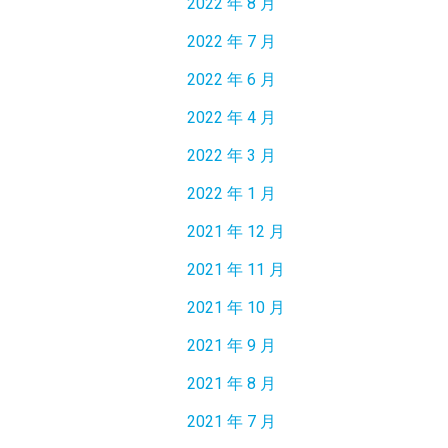
2022 年 8 月
2022 年 7 月
2022 年 6 月
2022 年 4 月
2022 年 3 月
2022 年 1 月
2021 年 12 月
2021 年 11 月
2021 年 10 月
2021 年 9 月
2021 年 8 月
2021 年 7 月