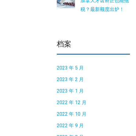
加拿大牙齿矫正也能抵
税？最新额度出炉！
档案
2023 年 5 月
2023 年 2 月
2023 年 1 月
2022 年 12 月
2022 年 10 月
2022 年 9 月