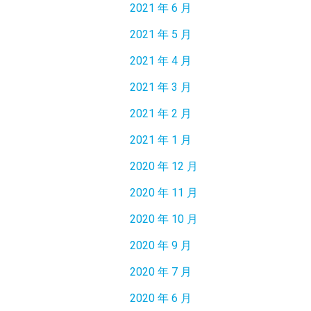
2021 年 6 月
2021 年 5 月
2021 年 4 月
2021 年 3 月
2021 年 2 月
2021 年 1 月
2020 年 12 月
2020 年 11 月
2020 年 10 月
2020 年 9 月
2020 年 7 月
2020 年 6 月