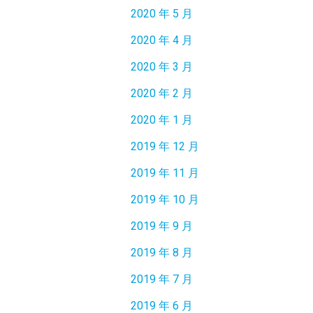
2020 年 5 月
2020 年 4 月
2020 年 3 月
2020 年 2 月
2020 年 1 月
2019 年 12 月
2019 年 11 月
2019 年 10 月
2019 年 9 月
2019 年 8 月
2019 年 7 月
2019 年 6 月