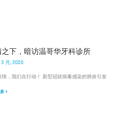
情之下，暗访温哥华牙科诊所
 3 月, 2020
疫情，我们在行动！ 新型冠状病毒感染的肺炎引发
多 >