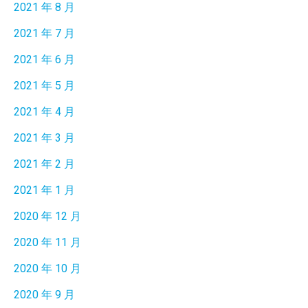
2021 年 8 月
2021 年 7 月
2021 年 6 月
2021 年 5 月
2021 年 4 月
2021 年 3 月
2021 年 2 月
2021 年 1 月
2020 年 12 月
2020 年 11 月
2020 年 10 月
2020 年 9 月