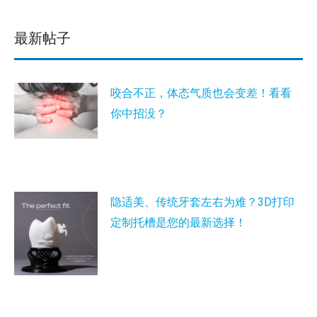
最新帖子
咬合不正，体态气质也会变差！看看
你中招没？
隐适美、传统牙套左右为难？3D打印
定制托槽是您的最新选择！