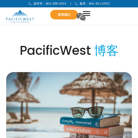
温哥华：604-558-0993
|
素里：604-501-0993
联系我们
PacificWest
博客