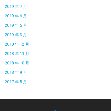
2019 年 7 月
2019 年 6 月
2019 年 5 月
2019 年 3 月
2018 年 12 月
2018 年 11 月
2018 年 10 月
2018 年 9 月
2017 年 5 月