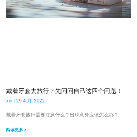
戴着牙套去旅行？先问问自己这四个问题！
xin
29 4 月, 2022
戴着牙套旅行需要注意什么？出现意外应该怎么办？
阅读更多 >