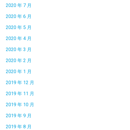
2020 年 7 月
2020 年 6 月
2020 年 5 月
2020 年 4 月
2020 年 3 月
2020 年 2 月
2020 年 1 月
2019 年 12 月
2019 年 11 月
2019 年 10 月
2019 年 9 月
2019 年 8 月