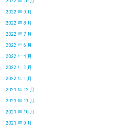
2022 年 10 月
2022 年 9 月
2022 年 8 月
2022 年 7 月
2022 年 6 月
2022 年 4 月
2022 年 3 月
2022 年 1 月
2021 年 12 月
2021 年 11 月
2021 年 10 月
2021 年 9 月