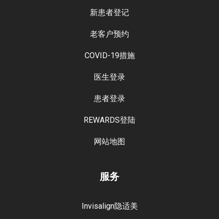
新患者登记
老客户预约
COVID-19措施
医生登录
患者登录
REWARDS登陆
网站地图
服务
Invisalign隐适美