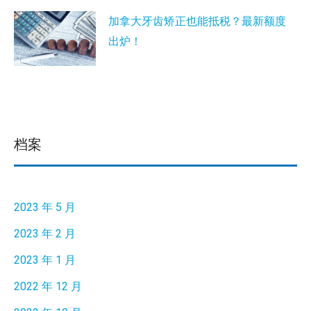
加拿大牙齿矫正也能抵税？最新额度
出炉！
档案
2023 年 5 月
2023 年 2 月
2023 年 1 月
2022 年 12 月