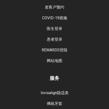
老客户预约
COVID-19措施
医生登录
患者登录
REWARDS登陆
网站地图
服务
Invisalign隐适美
傳統牙套