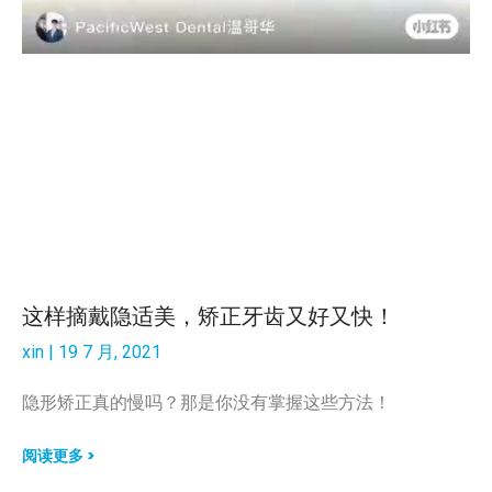
这样摘戴隐适美，矫正牙齿又好又快！
xin
19 7 月, 2021
隐形矫正真的慢吗？那是你没有掌握这些方法！
阅读更多 >