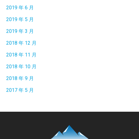
2019 年 6 月
2019 年 5 月
2019 年 3 月
2018 年 12 月
2018 年 11 月
2018 年 10 月
2018 年 9 月
2017 年 5 月