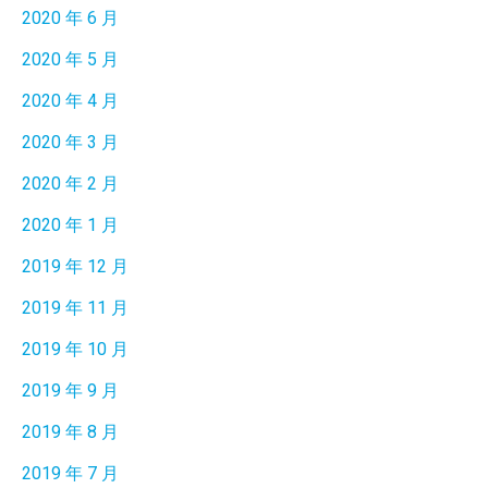
2020 年 6 月
2020 年 5 月
2020 年 4 月
2020 年 3 月
2020 年 2 月
2020 年 1 月
2019 年 12 月
2019 年 11 月
2019 年 10 月
2019 年 9 月
2019 年 8 月
2019 年 7 月