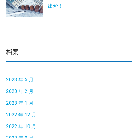
出炉！
档案
2023 年 5 月
2023 年 2 月
2023 年 1 月
2022 年 12 月
2022 年 10 月