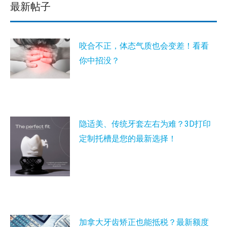
最新帖子
咬合不正，体态气质也会变差！看看
你中招没？
隐适美、传统牙套左右为难？3D打印
定制托槽是您的最新选择！
加拿大牙齿矫正也能抵税？最新额度