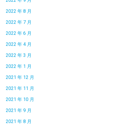
2022 年 9 月
2022 年 8 月
2022 年 7 月
2022 年 6 月
2022 年 4 月
2022 年 3 月
2022 年 1 月
2021 年 12 月
2021 年 11 月
2021 年 10 月
2021 年 9 月
2021 年 8 月