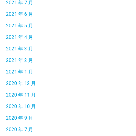
2021 年 7 月
2021 年 6 月
2021 年 5 月
2021 年 4 月
2021 年 3 月
2021 年 2 月
2021 年 1 月
2020 年 12 月
2020 年 11 月
2020 年 10 月
2020 年 9 月
2020 年 7 月