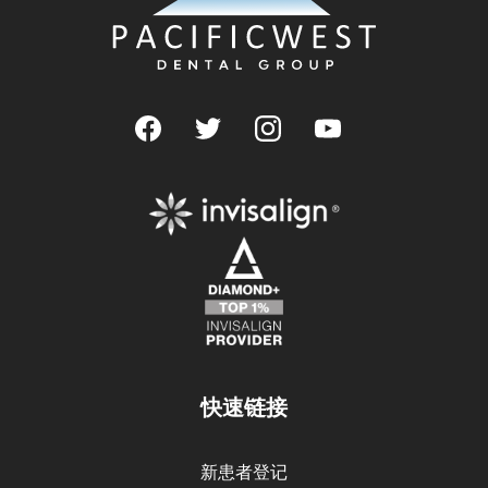
快速链接
新患者登记