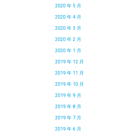
2020 年 5 月
2020 年 4 月
2020 年 3 月
2020 年 2 月
2020 年 1 月
2019 年 12 月
2019 年 11 月
2019 年 10 月
2019 年 9 月
2019 年 8 月
2019 年 7 月
2019 年 6 月