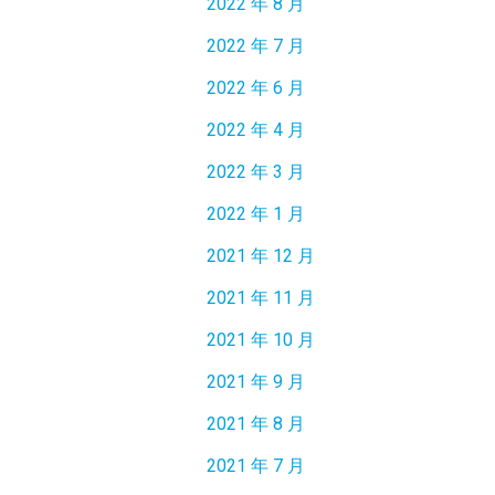
2022 年 8 月
2022 年 7 月
2022 年 6 月
2022 年 4 月
2022 年 3 月
2022 年 1 月
2021 年 12 月
2021 年 11 月
2021 年 10 月
2021 年 9 月
2021 年 8 月
2021 年 7 月