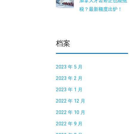
加拿大牙齿矫正也能抵
税？最新额度出炉！
档案
2023 年 5 月
2023 年 2 月
2023 年 1 月
2022 年 12 月
2022 年 10 月
2022 年 9 月