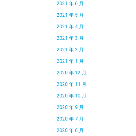
2021 年 6 月
2021 年 5 月
2021 年 4 月
2021 年 3 月
2021 年 2 月
2021 年 1 月
2020 年 12 月
2020 年 11 月
2020 年 10 月
2020 年 9 月
2020 年 7 月
2020 年 6 月