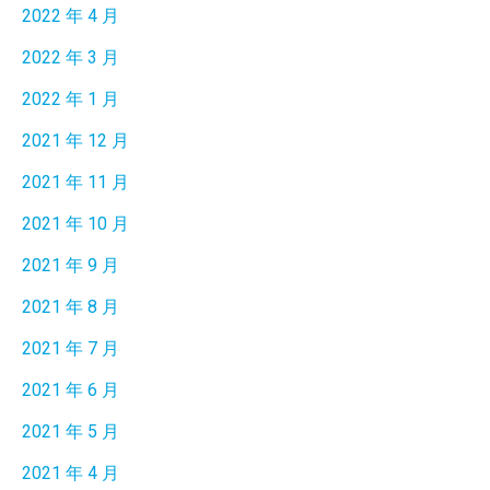
2022 年 4 月
2022 年 3 月
2022 年 1 月
2021 年 12 月
2021 年 11 月
2021 年 10 月
2021 年 9 月
2021 年 8 月
2021 年 7 月
2021 年 6 月
2021 年 5 月
2021 年 4 月