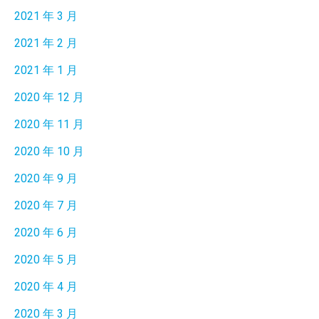
2021 年 3 月
2021 年 2 月
2021 年 1 月
2020 年 12 月
2020 年 11 月
2020 年 10 月
2020 年 9 月
2020 年 7 月
2020 年 6 月
2020 年 5 月
2020 年 4 月
2020 年 3 月