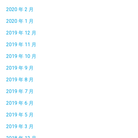
2020 年 2 月
2020 年 1 月
2019 年 12 月
2019 年 11 月
2019 年 10 月
2019 年 9 月
2019 年 8 月
2019 年 7 月
2019 年 6 月
2019 年 5 月
2019 年 3 月