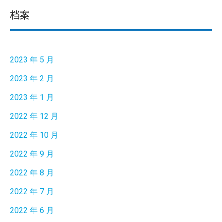
档案
2023 年 5 月
2023 年 2 月
2023 年 1 月
2022 年 12 月
2022 年 10 月
2022 年 9 月
2022 年 8 月
2022 年 7 月
2022 年 6 月