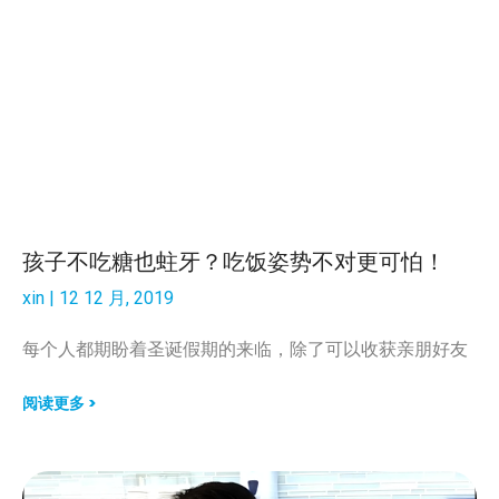
孩子不吃糖也蛀牙？吃饭姿势不对更可怕！
xin
12 12 月, 2019
每个人都期盼着圣诞假期的来临，除了可以收获亲朋好友
阅读更多 >