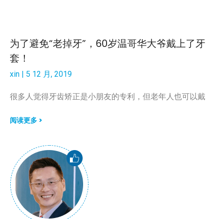
为了避免“老掉牙”，60岁温哥华大爷戴上了牙
套！
xin
5 12 月, 2019
很多人觉得牙齿矫正是小朋友的专利，但老年人也可以戴
阅读更多 >