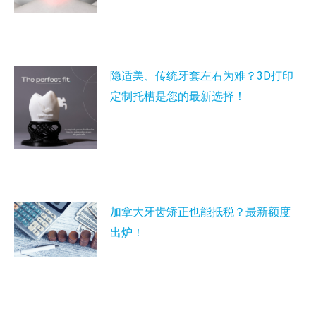
隐适美、传统牙套左右为难？3D打印
定制托槽是您的最新选择！
加拿大牙齿矫正也能抵税？最新额度
出炉！