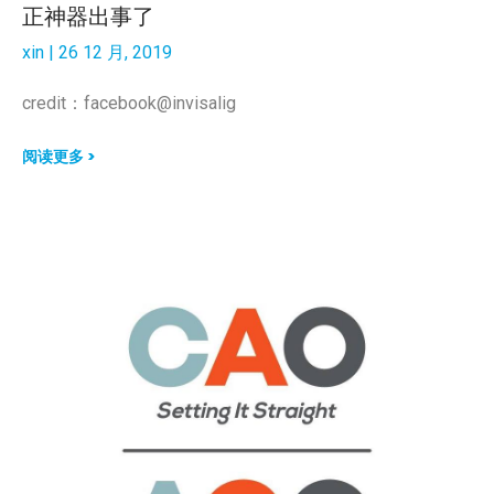
正神器出事了
xin
26 12 月, 2019
credit：facebook@invisalig
阅读更多 >