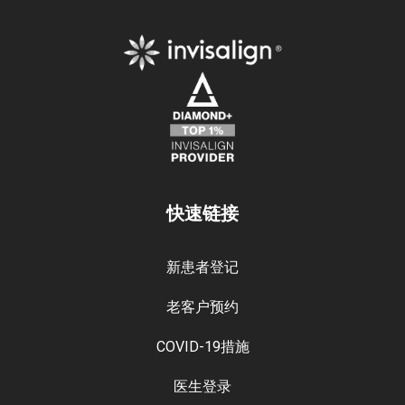
快速链接
新患者登记
老客户预约
COVID-19措施
医生登录