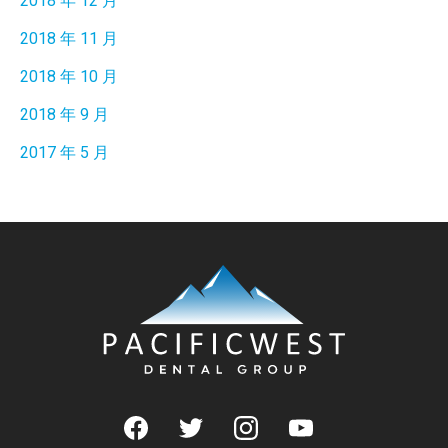
2018 年 12 月
2018 年 11 月
2018 年 10 月
2018 年 9 月
2017 年 5 月