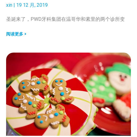
xin
19 12 月, 2019
圣诞来了，PWD牙科集团在温哥华和素里的两个诊所变
阅读更多 >