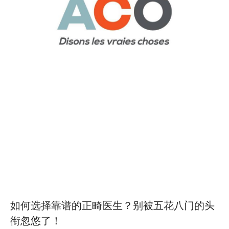
如何选择靠谱的正畸医生？别被五花八门的头
衔忽悠了！