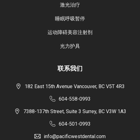
激光治疗
睡眠呼吸暂停
运动障碍美容注射剂
光力护具
联系我们
182 East 15th Avenue Vancouver, BC V5T 4R3
604-558-0993
7388-137th Street, Suite 3 Surrey, BC V3W 1A3
604-501-0993
info@pacificwestdental.com