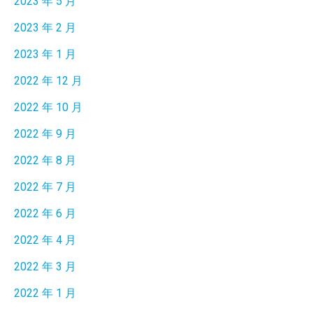
2023 年 5 月
2023 年 2 月
2023 年 1 月
2022 年 12 月
2022 年 10 月
2022 年 9 月
2022 年 8 月
2022 年 7 月
2022 年 6 月
2022 年 4 月
2022 年 3 月
2022 年 1 月