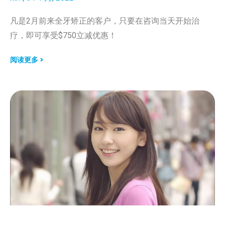
凡是2月前来全牙矫正的客户，只要在咨询当天开始治
疗，即可享受$750立减优惠！
阅读更多 >