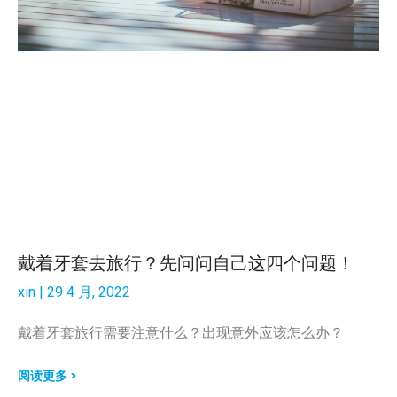
戴着牙套去旅行？先问问自己这四个问题！
xin
29 4 月, 2022
戴着牙套旅行需要注意什么？出现意外应该怎么办？
阅读更多 >