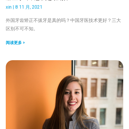
xin
8 11 月, 2021
外国牙齿矫正不拔牙是真的吗？中国牙医技术更好？三大
区别不可不知。
阅读更多 >