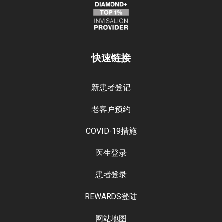
快速链接
新患者登记
老客户预约
COVID-19措施
医生登录
患者登录
REWARDS登陆
网站地图