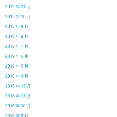
2019 年 11 月
2019 年 10 月
2019 年 9 月
2019 年 8 月
2019 年 7 月
2019 年 6 月
2019 年 5 月
2019 年 3 月
2018 年 12 月
2018 年 11 月
2018 年 10 月
2018 年 9 月