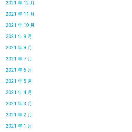
2021 年 12 月
2021 年 11 月
2021 年 10 月
2021 年 9 月
2021 年 8 月
2021 年 7 月
2021 年 6 月
2021 年 5 月
2021 年 4 月
2021 年 3 月
2021 年 2 月
2021 年 1 月