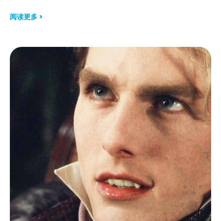
阅读更多 >