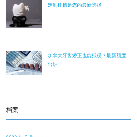
定制托槽是您的最新选择！
加拿大牙齿矫正也能抵税？最新额度
出炉！
档案