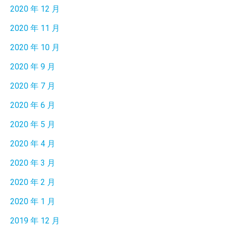
2020 年 12 月
2020 年 11 月
2020 年 10 月
2020 年 9 月
2020 年 7 月
2020 年 6 月
2020 年 5 月
2020 年 4 月
2020 年 3 月
2020 年 2 月
2020 年 1 月
2019 年 12 月