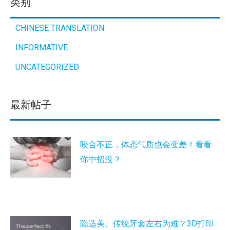
类别
CHINESE TRANSLATION
INFORMATIVE
UNCATEGORIZED
最新帖子
咬合不正，体态气质也会变差！看看
你中招没？
隐适美、传统牙套左右为难？3D打印