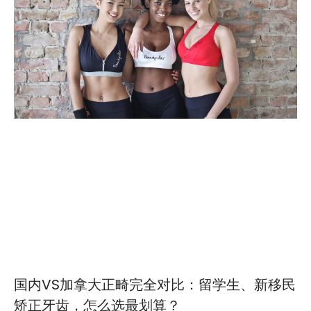
国内VS加拿大正畸完全对比：留学生、新移民
矫正牙齿，怎么选最划算？