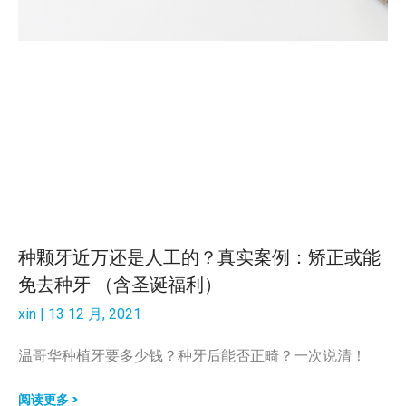
种颗牙近万还是人工的？真实案例：矫正或能
免去种牙 （含圣诞福利）
xin
13 12 月, 2021
温哥华种植牙要多少钱？种牙后能否正畸？一次说清！
阅读更多 >