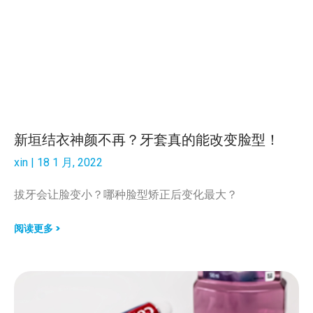
新垣结衣神颜不再？牙套真的能改变脸型！
xin
18 1 月, 2022
拔牙会让脸变小？哪种脸型矫正后变化最大？
阅读更多 >