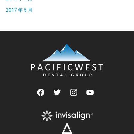
2017 年 5 月