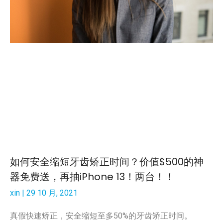
如何安全缩短牙齿矫正时间？价值$500的神
器免费送，再抽iPhone 13！两台！！
xin
29 10 月, 2021
真假快速矫正，安全缩短至多50%的牙齿矫正时间。