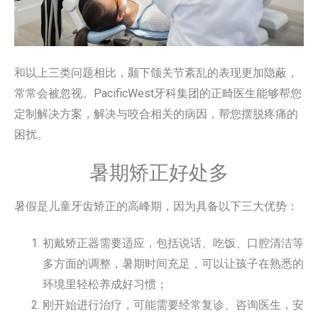
和以上三类问题相比，颞下颌关节紊乱的表现更加隐蔽，
常常会被忽视。PacificWest牙科集团的正畸医生能够帮您
定制解决方案，解决与咬合相关的病因，帮您摆脱疼痛的
困扰。
暑期矫正好处多
暑假是儿童牙齿矫正的高峰期，因为具备以下三大优势：
初戴矫正器需要适应，包括说话、吃饭、口腔清洁等
多方面的调整，暑期时间充足，可以让孩子在熟悉的
环境里轻松养成好习惯；
刚开始进行治疗，可能需要经常复诊、咨询医生，安