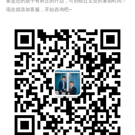
要是您的孩子有矫正的计划，可别错过宝贵的暑期时间！
现在就添加客服，开始咨询吧~