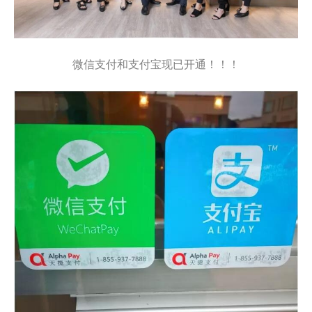
微信支付和支付宝现已开通！！！