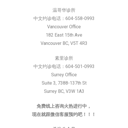
温哥华诊所
中文约诊电话：604-558-0993
Vancouver Office
182 East 15th Ave
Vancouver BC, V5T 4R3
素里诊所
中文约诊电话：604-501-0993
Surrey Office
Suite 3, 7388-137th St
Surrey BC, V3W 1A3
免费线上咨询火热进行中，
现在就跟微信客服预约吧！！！