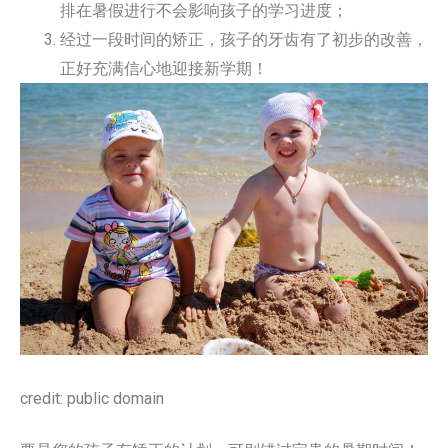
排在暑假进行不会影响孩子的学习进度；
经过一段时间的矫正，孩子的牙齿有了初步的改善，
正好充满信心地迎接新学期！
credit: public domain