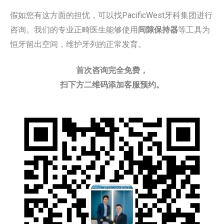
假如您有这方面的担忧，可以找PacificWest牙科集团进行
咨询。我们的专业正畸医生能够使用
间隙保持器
等工具为
恒牙留出空间，维护牙列的正常发育。
首次咨询完全免费，
扫下方二维码添加客服预约。