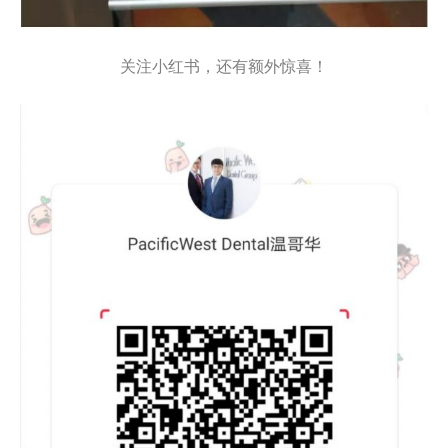
关注小红书，还有额外惊喜！