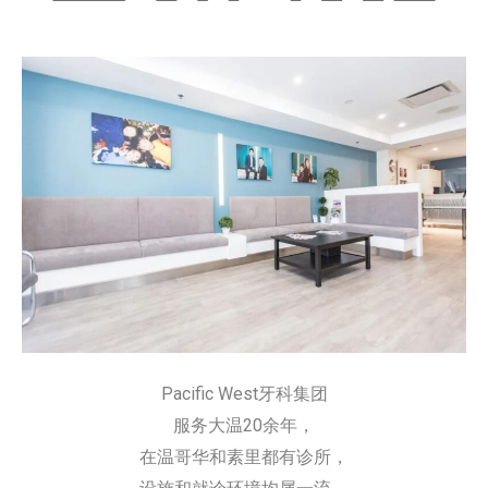
Pacific West牙科集团
服务大温20余年，
在温哥华和素里都有诊所，