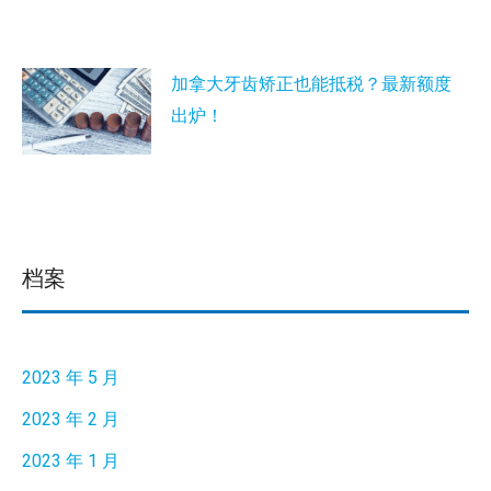
加拿大牙齿矫正也能抵税？最新额度
出炉！
档案
2023 年 5 月
2023 年 2 月
2023 年 1 月