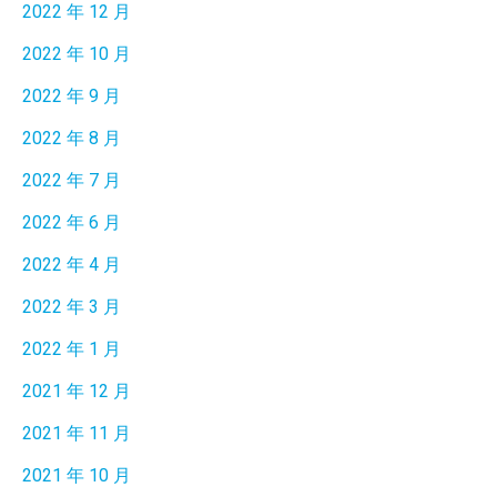
2022 年 12 月
2022 年 10 月
2022 年 9 月
2022 年 8 月
2022 年 7 月
2022 年 6 月
2022 年 4 月
2022 年 3 月
2022 年 1 月
2021 年 12 月
2021 年 11 月
2021 年 10 月