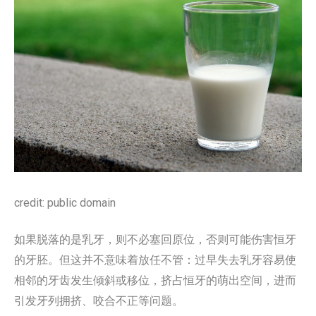
credit: public domain
如果脱落的是乳牙，则不必塞回原位，否则可能伤害恒牙
的牙胚。但这并不意味着放任不管：过早失去乳牙容易使
相邻的牙齿发生倾斜或移位，挤占恒牙的萌出空间，进而
引发牙列拥挤、咬合不正等问题。