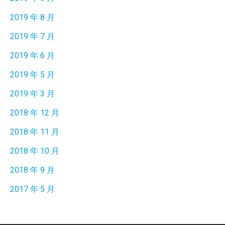
2019 年 8 月
2019 年 7 月
2019 年 6 月
2019 年 5 月
2019 年 3 月
2018 年 12 月
2018 年 11 月
2018 年 10 月
2018 年 9 月
2017 年 5 月