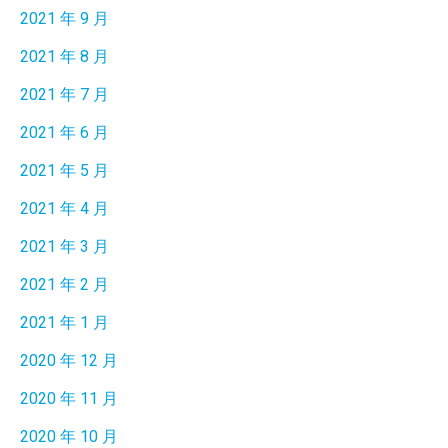
2021 年 9 月
2021 年 8 月
2021 年 7 月
2021 年 6 月
2021 年 5 月
2021 年 4 月
2021 年 3 月
2021 年 2 月
2021 年 1 月
2020 年 12 月
2020 年 11 月
2020 年 10 月