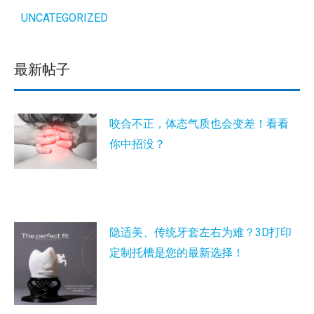
UNCATEGORIZED
最新帖子
咬合不正，体态气质也会变差！看看
你中招没？
隐适美、传统牙套左右为难？3D打印
定制托槽是您的最新选择！