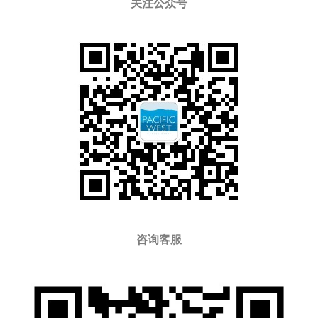
关注公众号
咨询客服