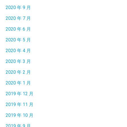
2020 年 9 月
2020 年 7 月
2020 年 6 月
2020 年 5 月
2020 年 4 月
2020 年 3 月
2020 年 2 月
2020 年 1 月
2019 年 12 月
2019 年 11 月
2019 年 10 月
2019 年 9 月