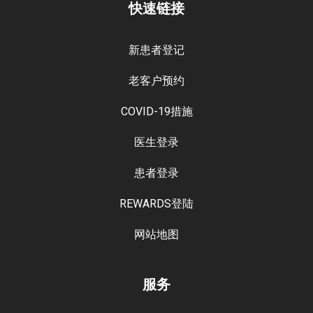
快速链接
新患者登记
老客户预约
COVID-19措施
医生登录
患者登录
REWARDS登陆
网站地图
服务