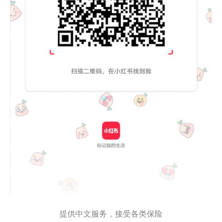
提供中文服务，接受各类保险