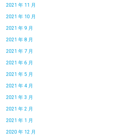
2021 年 11 月
2021 年 10 月
2021 年 9 月
2021 年 8 月
2021 年 7 月
2021 年 6 月
2021 年 5 月
2021 年 4 月
2021 年 3 月
2021 年 2 月
2021 年 1 月
2020 年 12 月