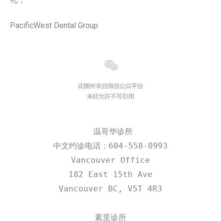
PacificWest Dental Group
 温哥华诊所
中文约诊电话：604-558-0993
Vancouver Office
182 East 15th Ave
Vancouver BC, V5T 4R3
素里诊所