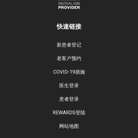
快速链接
新患者登记
老客户预约
COVID-19措施
医生登录
患者登录
REWARDS登陆
网站地图