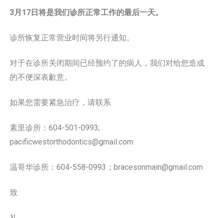
3月17日将是我们诊所正常工作的最后一天。
诊所恢复正常营业时间将另行通知。
对于在诊所关闭期间已经预约了的病人，我们对给您造成
的不便深表歉意。
如果您需要紧急治疗，请联系
素里诊所：604-501-0993;
pacificwestorthodontics@gmail.com
温哥华诊所：604-558-0993；bracesonmain@gmail.com
致
礼，