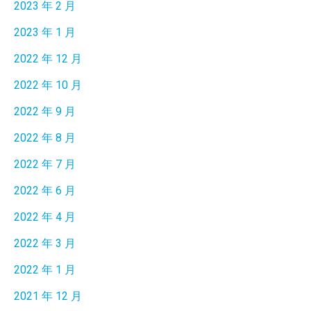
2023 年 2 月
2023 年 1 月
2022 年 12 月
2022 年 10 月
2022 年 9 月
2022 年 8 月
2022 年 7 月
2022 年 6 月
2022 年 4 月
2022 年 3 月
2022 年 1 月
2021 年 12 月