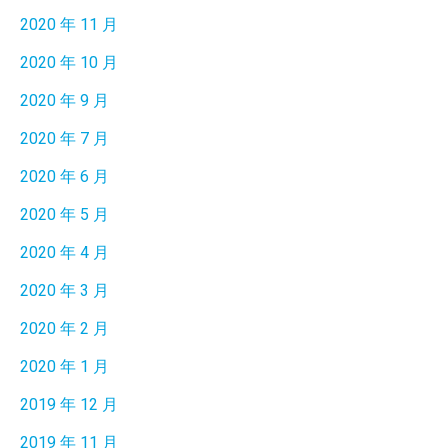
2020 年 11 月
2020 年 10 月
2020 年 9 月
2020 年 7 月
2020 年 6 月
2020 年 5 月
2020 年 4 月
2020 年 3 月
2020 年 2 月
2020 年 1 月
2019 年 12 月
2019 年 11 月