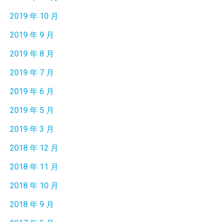
2019 年 10 月
2019 年 9 月
2019 年 8 月
2019 年 7 月
2019 年 6 月
2019 年 5 月
2019 年 3 月
2018 年 12 月
2018 年 11 月
2018 年 10 月
2018 年 9 月