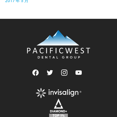
2017 年 5 月