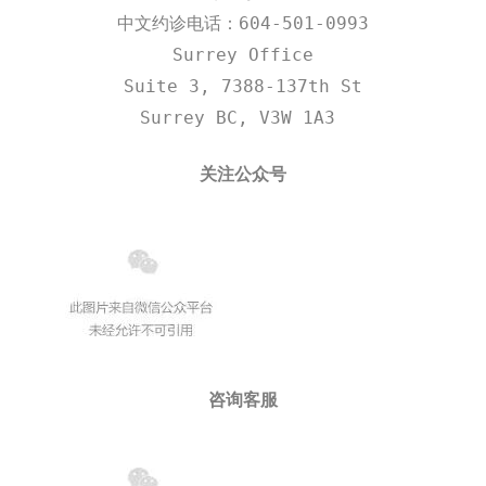
中文约诊电话：604-501-0993
Surrey Office
Suite 3, 7388-137th St
Surrey BC, V3W 1A3 
关注公众号
咨询客服