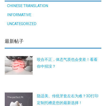
CHINESE TRANSLATION
INFORMATIVE
UNCATEGORIZED
最新帖子
咬合不正，体态气质也会变差！看看
你中招没？
隐适美、传统牙套左右为难？3D打印
定制托槽是您的最新选择！